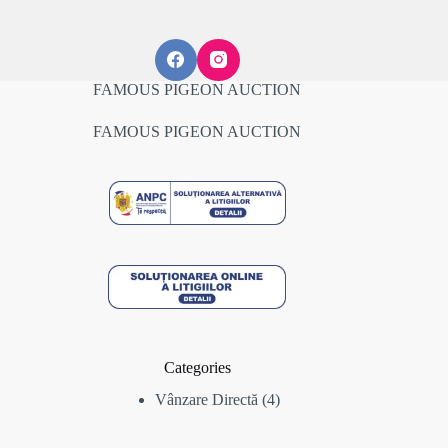
FAMOUS PIGEON AUCTION
FAMOUS PIGEON AUCTION
Categories
4
Vânzare Directă
4
produse