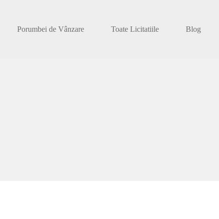
Porumbei de Vânzare
Toate Licitatiile
Blog