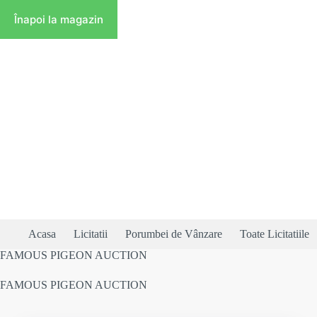
Înapoi la magazin
Acasa
Licitatii
Porumbei de Vânzare
Toate Licitatiile
FAMOUS PIGEON AUCTION
FAMOUS PIGEON AUCTION