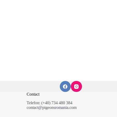
Contact
Telefon: (+40) 734 480 384
contact@pigeonsromania.com