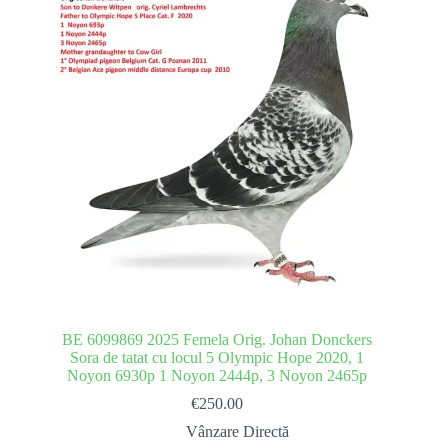
BE 6099869 2025 Femela Orig. Johan Donckers
Sora de tatat cu locul 5 Olympic Hope 2020, 1
Noyon 6930p 1 Noyon 2444p, 3 Noyon 2465p
€
250.00
Vânzare Directă