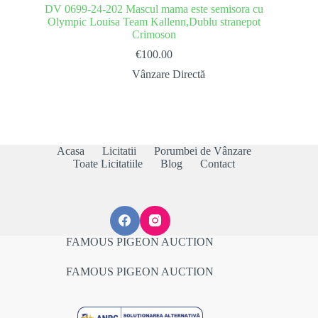
DV 0699-24-202 Mascul mama este semisora cu
Olympic Louisa Team Kallenn,Dublu stranepot
Crimoson
€
100.00
Vânzare Directă
Acasa
Licitatii
Porumbei de Vânzare
Toate Licitatiile
Blog
Contact
FAMOUS PIGEON AUCTION
FAMOUS PIGEON AUCTION