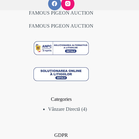
FAMOUS PIGEON AUCTION
FAMOUS PIGEON AUCTION
Categories
4
Vânzare Directă
4
produse
GDPR