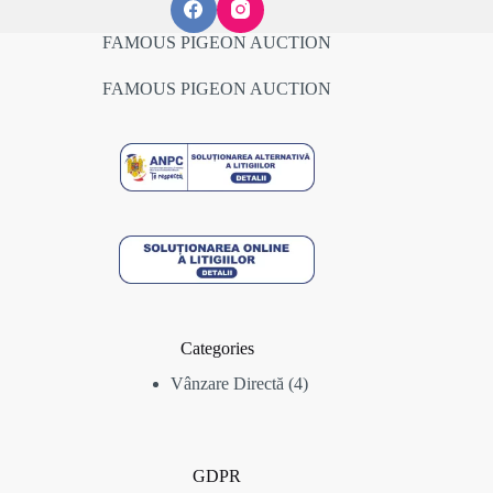
FAMOUS PIGEON AUCTION
FAMOUS PIGEON AUCTION
Categories
4
Vânzare Directă
4
produse
GDPR