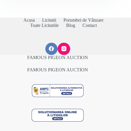
Acasa
Licitatii
Porumbei de Vânzare
Toate Licitatiile
Blog
Contact
FAMOUS PIGEON AUCTION
FAMOUS PIGEON AUCTION