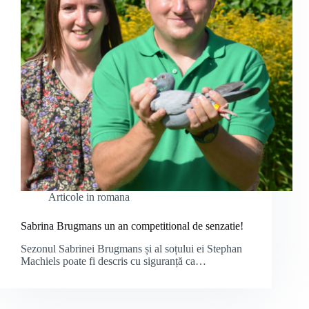
Articole in romana
Sabrina Brugmans un an competitional de senzatie!
Sezonul Sabrinei Brugmans și al soțului ei Stephan
Machiels poate fi descris cu siguranță ca…