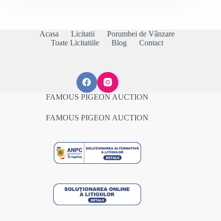
Acasa
Licitatii
Porumbei de Vânzare
Toate Licitatiile
Blog
Contact
FAMOUS PIGEON AUCTION
FAMOUS PIGEON AUCTION