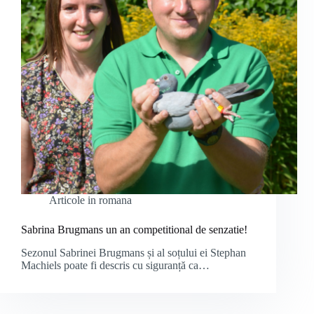
Articole in romana
Sabrina Brugmans un an competitional de senzatie!
Sezonul Sabrinei Brugmans și al soțului ei Stephan
Machiels poate fi descris cu siguranță ca…