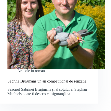
Articole in romana
Sabrina Brugmans un an competitional de senzatie!
Sezonul Sabrinei Brugmans și al soțului ei Stephan
Machiels poate fi descris cu siguranță ca…