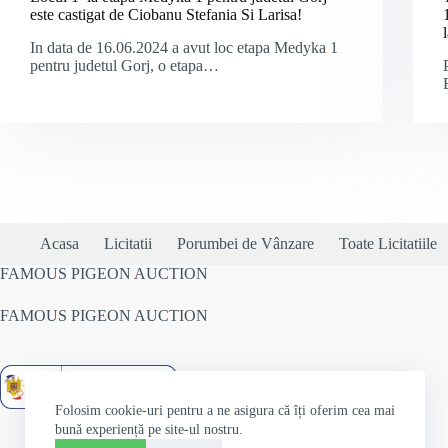
este castigat de Ciobanu Stefania Si Larisa!
In data de 16.06.2024 a avut loc etapa Medyka 1
pentru judetul Gorj, o etapa…
Acasa
Licitatii
Porumbei de Vânzare
Toate Licitatiile
FAMOUS PIGEON AUCTION
FAMOUS PIGEON AUCTION
Folosim cookie-uri pentru a ne asigura că îți oferim cea mai
bună experiență pe site-ul nostru.