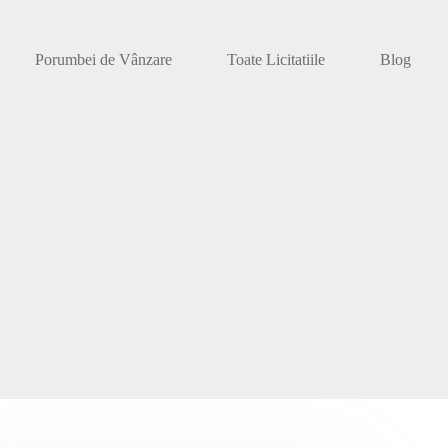
Porumbei de Vânzare
Toate Licitatiile
Blog