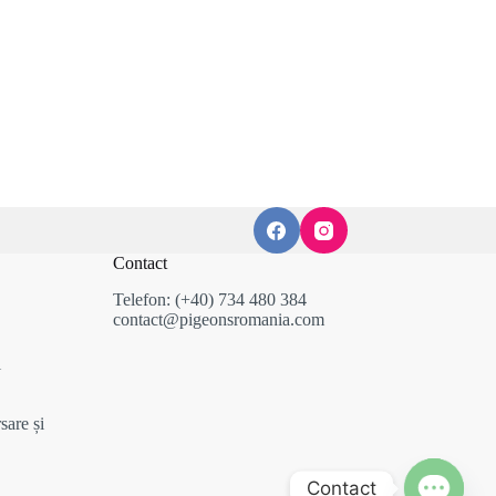
Contact
Telefon: (+40) 734 480 384
contact@pigeonsromania.com
i
sare și
Contact