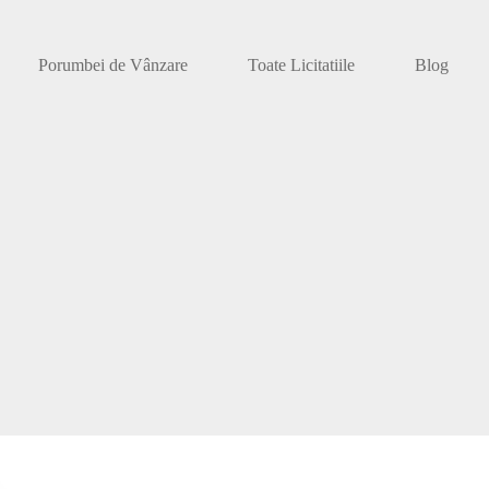
Porumbei de Vânzare
Toate Licitatiile
Blog