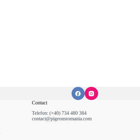
Contact
Telefon: (+40) 734 480 384
contact@pigeonsromania.com
i