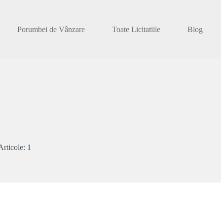
Porumbei de Vânzare
Toate Licitatiile
Blog
Articole: 1