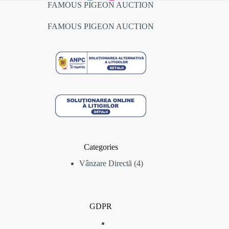
FAMOUS PIGEON AUCTION
FAMOUS PIGEON AUCTION
Categories
4
Vânzare Directă
4
produse
GDPR