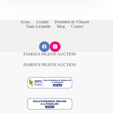
Acasa
Licitatii
Porumbei de Vânzare
Toate Licitatiile
Blog
Contact
FAMOUS PIGEON AUCTION
FAMOUS PIGEON AUCTION